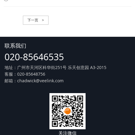
下一页 >
联系我们
020-85646535
地址：广州市天河区科华街251号 乐天创意园 A3-2015
客服：020-85648756
邮箱：chadwick@veelink.com
关注微信