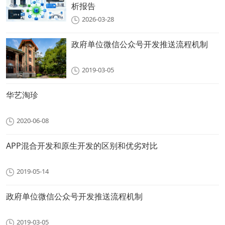
析报告
2026-03-28
政府单位微信公众号开发推送流程机制
2019-03-05
华艺淘珍
2020-06-08
APP混合开发和原生开发的区别和优劣对比
2019-05-14
政府单位微信公众号开发推送流程机制
2019-03-05