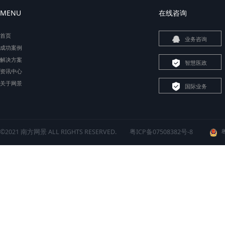
MENU
在线
首页
成功案例
解决方案
资讯中心
关于网景