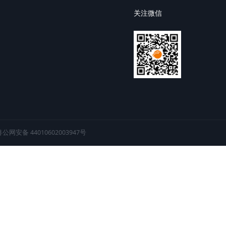
咨询
业务咨询
智慧医政
国际业务