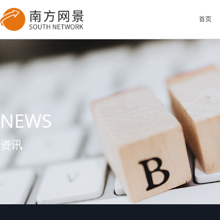
NEWS
资讯