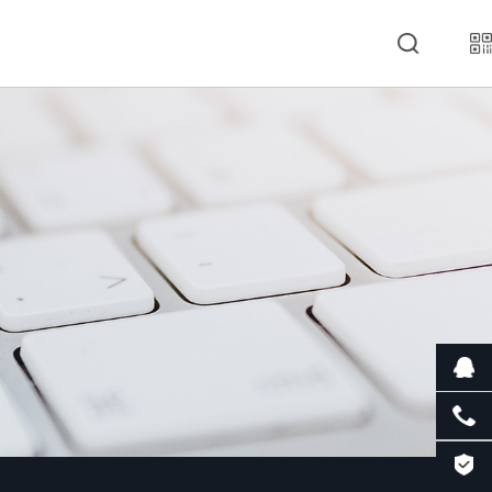
资讯中心
关于网景