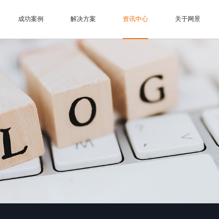
首页
成功案例
解决方案