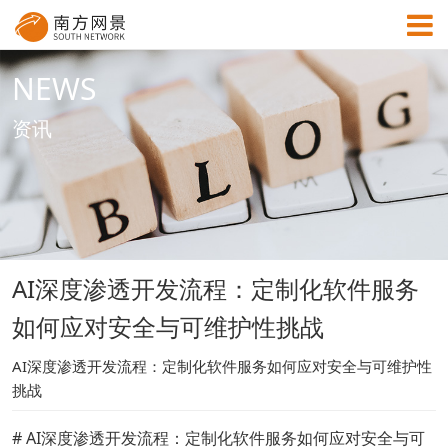
NEWS
MENU
资讯
首页
成功案例
AI深度渗透开发流程：定制化软件服务
解决方案
如何应对安全与可维护性挑战
资讯中心
AI深度渗透开发流程：定制化软件服务如何应对安全与可维护性
挑战
关于网景
# AI深度渗透开发流程：定制化软件服务如何应对安全与可