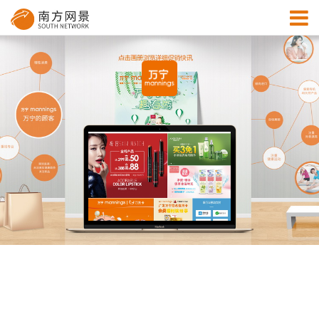
MENU
首页
成功案例
解决方案
资讯中心
关于网景