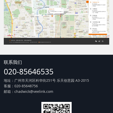
联系我们
020-85646535
地址：广州市天河区科华街251号 乐天创意园 A3-2015
客服：020-85648756
邮箱：chadwick@veelink.com