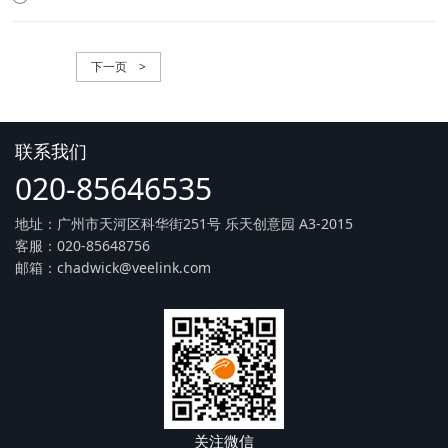
下一页 >
联系我们
020-85646535
地址：广州市天河区科华街251号 乐天创意园 A3-2015
客服：020-85648756
邮箱：chadwick@veelink.com
关注微信