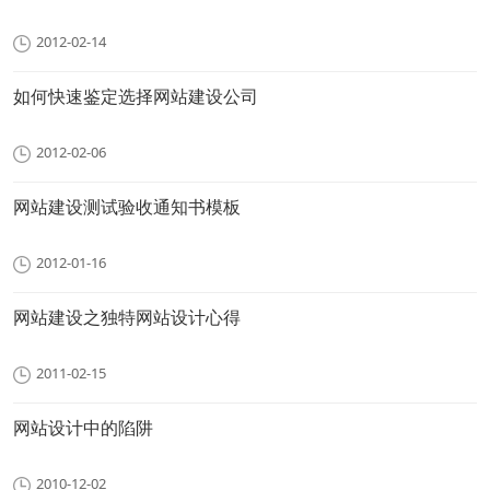
2012-02-14
如何快速鉴定选择网站建设公司
2012-02-06
网站建设测试验收通知书模板
2012-01-16
网站建设之独特网站设计心得
2011-02-15
网站设计中的陷阱
2010-12-02