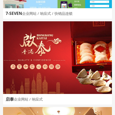
7-SEVEN
企业网站 / 响应式 / 快销品连锁
启泰
企业网站 / 响应式