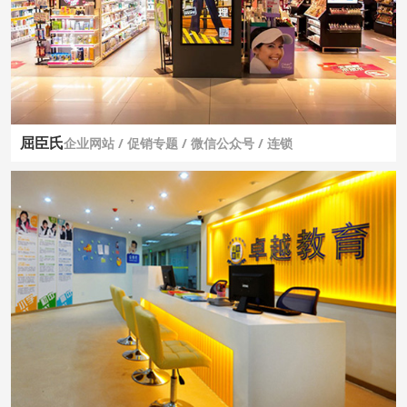
屈臣氏
企业网站 / 促销专题 / 微信公众号 / 连锁