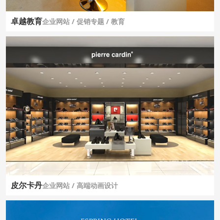
卓越教育
企业网站 / 促销专题 / 教育
皮尔卡丹
企业网站 / 高端动画设计