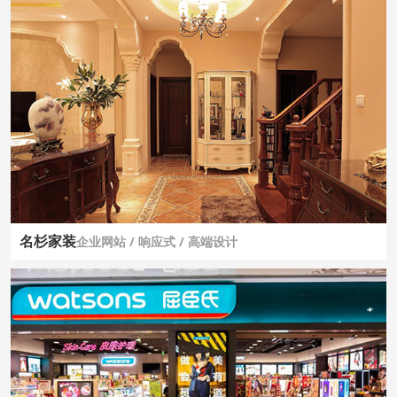
名杉家装
企业网站 / 响应式 / 高端设计