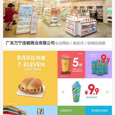
广东万宁连锁商业有限公司
企业网站 / 响应式 / 快销品连锁